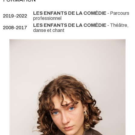
LES ENFANTS DE LA COMÉDIE
- Parcours
2019-2022
professionnel
LES ENFANTS DE LA COMÉDIE
- Théâtre,
2008-2017
danse et chant