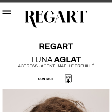
REGART
LUNA
AGLAT
ACTRESS - AGENT : MAËLLE TREUILLÉ
CONTACT