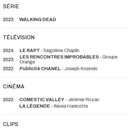
SÉRIE
2023
WALKING DEAD
TÉLÉVISION
2024
LE RAPT
- Ségolène Chaplin
LES RENCONTRES IMPROBABLES
- Groupe
2023
Orange
2022
Publicité CHANEL
- Joseph Kosinski
CINÉMA
2022
COMESTIC VALLEY
- Jérémie Rozan
LA LÉGENDE
- Alexia Hanicotte
CLIPS