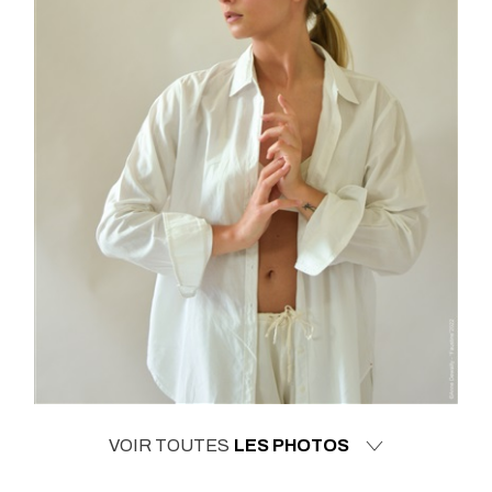
VOIR TOUTES
LES PHOTOS