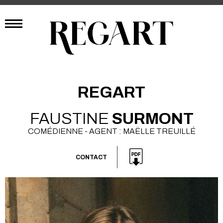
REGART
FAUSTINE
SURMONT
COMÉDIENNE - AGENT : MAËLLE TREUILLÉ
CONTACT