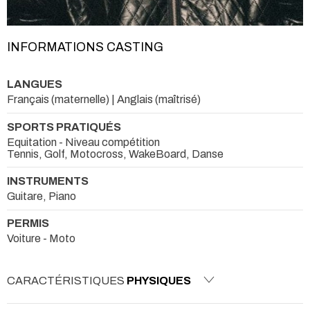
INFORMATIONS CASTING
LANGUES
Français (maternelle) | Anglais (maîtrisé)
SPORTS PRATIQUÉS
Equitation - Niveau compétition
Tennis, Golf, Motocross, WakeBoard, Danse
INSTRUMENTS
Guitare, Piano
PERMIS
Voiture - Moto
CARACTÉRISTIQUES
PHYSIQUES