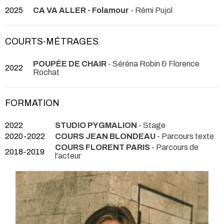
2025
CA VA ALLER - Folamour
- Rémi Pujol
COURTS-MÉTRAGES
POUPÉE DE CHAIR
- Séréna Robin & Florence
2022
Rochat
FORMATION
2022
STUDIO PYGMALION
- Stage
2020-2022
COURS JEAN BLONDEAU
- Parcours texte
COURS FLORENT PARIS
- Parcours de
2018-2019
l'acteur