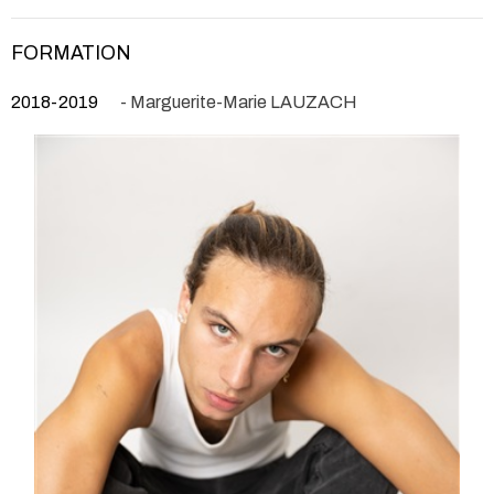
FORMATION
2018-2019
- Marguerite-Marie LAUZACH