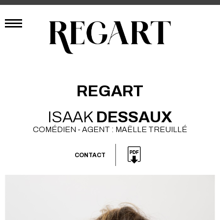
REGART
ISAAK
DESSAUX
COMÉDIEN - AGENT : MAËLLE TREUILLÉ
CONTACT