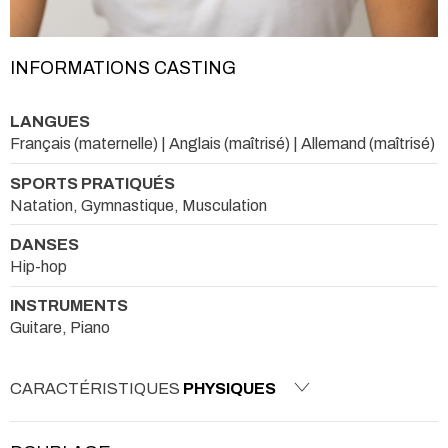
INFORMATIONS CASTING
LANGUES
Français (maternelle) | Anglais (maîtrisé) | Allemand (maîtrisé)
SPORTS PRATIQUÉS
Natation, Gymnastique, Musculation
DANSES
Hip-hop
INSTRUMENTS
Guitare, Piano
CARACTÉRISTIQUES
PHYSIQUES