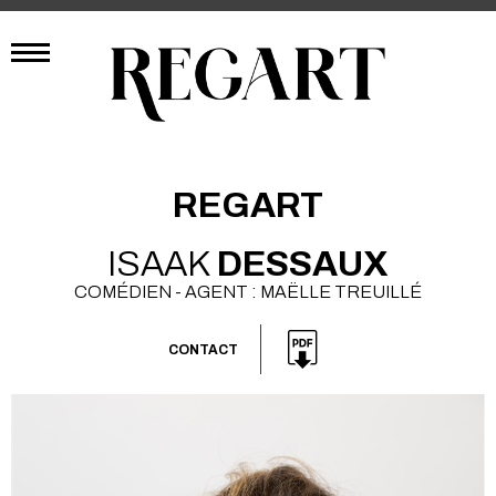
REGART
ISAAK
DESSAUX
COMÉDIEN - AGENT : MAËLLE TREUILLÉ
CONTACT