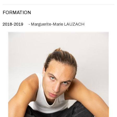
FORMATION
2018-2019
- Marguerite-Marie LAUZACH