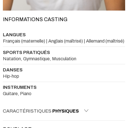
INFORMATIONS CASTING
LANGUES
Français (maternelle) | Anglais (maîtrisé) | Allemand (maîtrisé)
SPORTS PRATIQUÉS
Natation, Gymnastique, Musculation
DANSES
Hip-hop
INSTRUMENTS
Guitare, Piano
CARACTÉRISTIQUES
PHYSIQUES