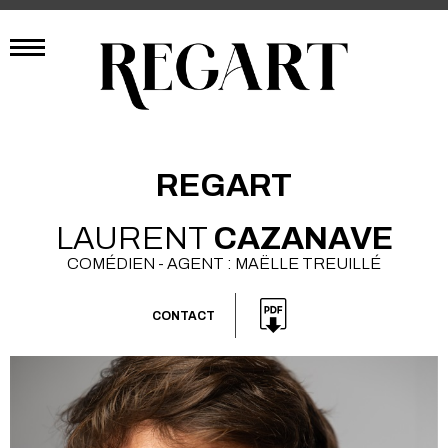
REGART
LAURENT
CAZANAVE
COMÉDIEN - AGENT : MAËLLE TREUILLÉ
CONTACT