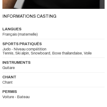
INFORMATIONS CASTING
LANGUES
Français (maternelle)
SPORTS PRATIQUÉS
Judo - Niveau compétition
Tennis, Ski alpin, Snowboard, Boxe thailandaise, Voile
INSTRUMENTS
Guitare
CHANT
Chant
PERMIS
Voiture - Bateau