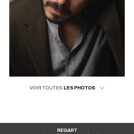
VOIR TOUTES
LES PHOTOS
REGART