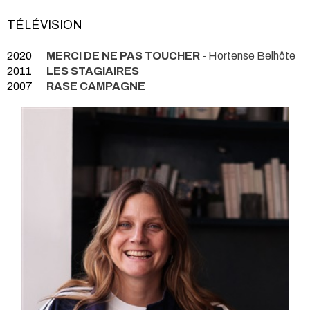
TÉLÉVISION
2020
MERCI DE NE PAS TOUCHER
- Hortense Belhôte
2011
LES STAGIAIRES
2007
RASE CAMPAGNE