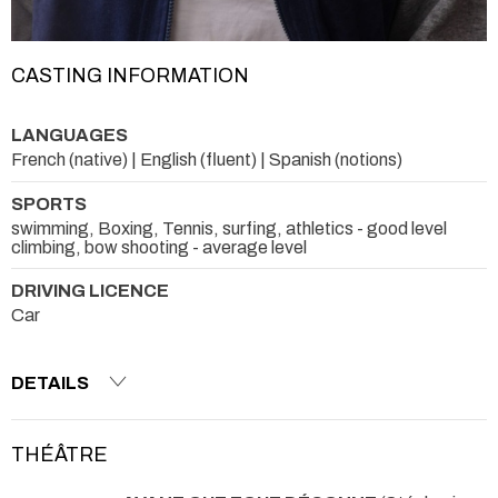
CASTING INFORMATION
LANGUAGES
French (native) | English (fluent) | Spanish (notions)
SPORTS
swimming, Boxing, Tennis, surfing, athletics - good level
climbing, bow shooting - average level
DRIVING LICENCE
Car
DETAILS
THÉÂTRE