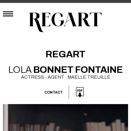
REGART
LOLA
BONNET FONTAINE
ACTRESS - AGENT : MAËLLE TREUILLÉ
CONTACT