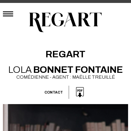
REGART
LOLA
BONNET FONTAINE
COMÉDIENNE - AGENT : MAËLLE TREUILLÉ
CONTACT