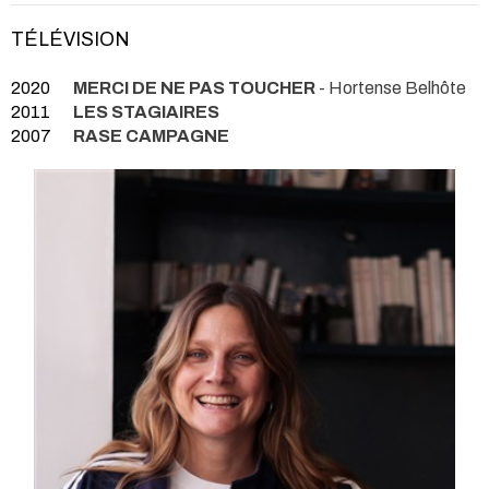
TÉLÉVISION
2020
MERCI DE NE PAS TOUCHER
- Hortense Belhôte
2011
LES STAGIAIRES
2007
RASE CAMPAGNE