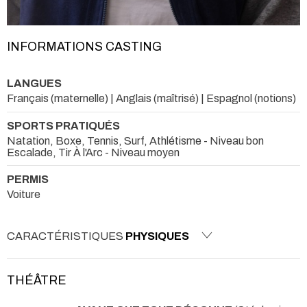
INFORMATIONS CASTING
LANGUES
Français (maternelle) | Anglais (maîtrisé) | Espagnol (notions)
SPORTS PRATIQUÉS
Natation, Boxe, Tennis, Surf, Athlétisme - Niveau bon
Escalade, Tir À l'Arc - Niveau moyen
PERMIS
Voiture
CARACTÉRISTIQUES
PHYSIQUES
THÉÂTRE