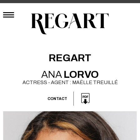
REGART
ANA
LORVO
ACTRESS - AGENT : MAËLLE TREUILLÉ
CONTACT