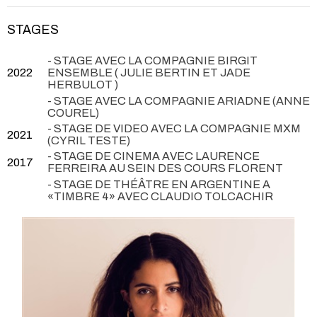
STAGES
- STAGE AVEC LA COMPAGNIE BIRGIT
2022
ENSEMBLE ( JULIE BERTIN ET JADE
HERBULOT )
- STAGE AVEC LA COMPAGNIE ARIADNE (ANNE
COUREL)
- STAGE DE VIDEO AVEC LA COMPAGNIE MXM
2021
(CYRIL TESTE)
- STAGE DE CINEMA AVEC LAURENCE
2017
FERREIRA AU SEIN DES COURS FLORENT
- STAGE DE THÉÂTRE EN ARGENTINE A
«TIMBRE 4» AVEC CLAUDIO TOLCACHIR