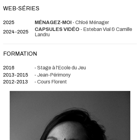
WEB-SÉRIES
2025
MÉNAGEZ-MOI
- Chloé Ménager
CAPSULES VIDÉO
- Esteban Vial & Camille
2024-2025
Landru
FORMATION
2016
- Stage à l'Ecole du Jeu
2013-2015
- Jean-Périmony
2012-2013
- Cours Florent