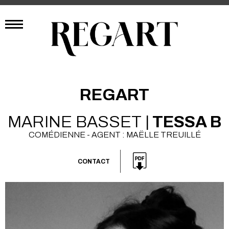
REGART
MARINE BASSET |
TESSA B
COMÉDIENNE - AGENT : MAËLLE TREUILLÉ
CONTACT