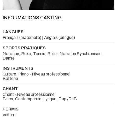
INFORMATIONS CASTING
LANGUES
Français (maternelle) | Anglais (bilingue)
SPORTS PRATIQUÉS
Natation, Boxe, Tennis, Roller, Natation Synchronisée,
Danse
INSTRUMENTS
Guitare, Piano - Niveau professionnel
Batterie
CHANT
Chant - Niveau professionnel
Blues, Contemporain, Lyrique, Rap /RnB
PERMIS
Voiture