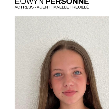
EOWYN
PERSONNE
ACTRESS - AGENT : MAËLLE TREUILLÉ