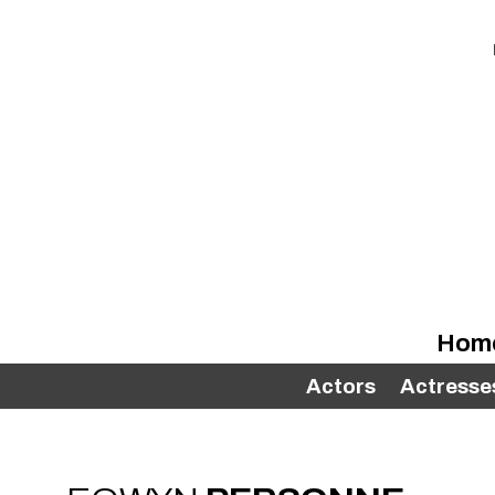
Hom
Actors
Actresse