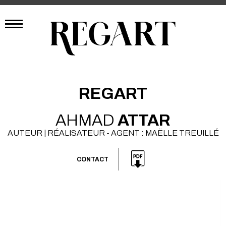
REGART
AHMAD
ATTAR
AUTEUR | RÉALISATEUR - AGENT : MAËLLE TREUILLÉ
CONTACT